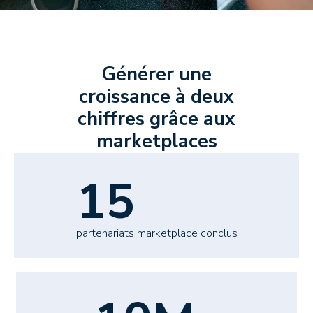
Générer une
croissance à deux
chiffres grâce aux
marketplaces
15
partenariats marketplace conclus