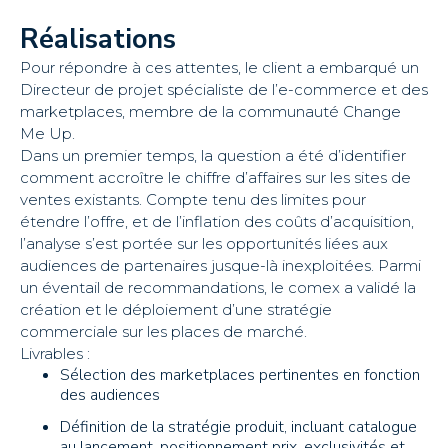
Réalisations
Pour répondre à ces attentes, le client a embarqué un
Directeur de projet spécialiste de l’e-commerce et des
marketplaces, membre de la communauté Change
Me Up.
Dans un premier temps, la question a été d’identifier
comment accroître le chiffre d’affaires sur les sites de
ventes existants. Compte tenu des limites pour
étendre l’offre, et de l’inflation des coûts d’acquisition,
l’analyse s’est portée sur les opportunités liées aux
audiences de partenaires jusque-là inexploitées. Parmi
un éventail de recommandations, le comex a validé la
création et le déploiement d’une stratégie
commerciale sur les places de marché.
Livrables :
Sélection des marketplaces pertinentes en fonction
des audiences
Définition de la stratégie produit, incluant catalogue
au lancement, positionnement prix, exclusivités et