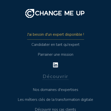
J'ai besoin d'un expert disponible !
Candidater en tant qu'expert
Parrainer une mission
Découvrir
Nos domaines d'expertises
Les métiers clés de la transformation digitale
Découvrir nos cas clients