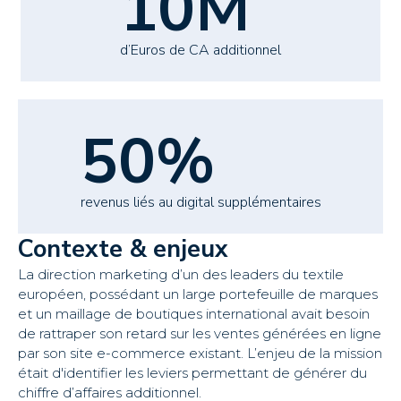
10M
d’Euros de CA additionnel
50%
revenus liés au digital supplémentaires
Contexte & enjeux
La direction marketing d’un des leaders du textile
européen, possédant un large portefeuille de marques
et un maillage de boutiques international avait besoin
de rattraper son retard sur les ventes générées en ligne
par son site e-commerce existant. L’enjeu de la mission
était d'identifier les leviers permettant de générer du
chiffre d’affaires additionnel.