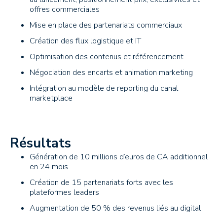
offres commerciales
Mise en place des partenariats commerciaux
Création des flux logistique et IT
Optimisation des contenus et référencement
Négociation des encarts et animation marketing
Intégration au modèle de reporting du canal
marketplace
Résultats
Génération de 10 millions d’euros de CA additionnel
en 24 mois
Création de 15 partenariats forts avec les
plateformes leaders
Augmentation de 50 % des revenus liés au digital