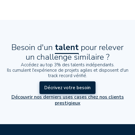
Besoin d'un
talent
pour relever
un challenge similaire ?
Accédez au top 3% des talents indépendants.
Ils cumulent l'expérience de projets agiles et disposent d'un
track record vérifié.
Décrivez votre besoin
Découvrir nos derniers uses cases chez nos clients
prestigieux