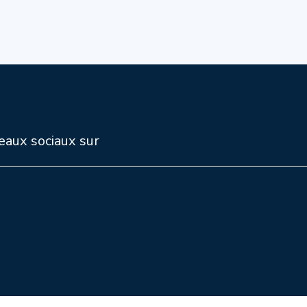
eaux sociaux sur