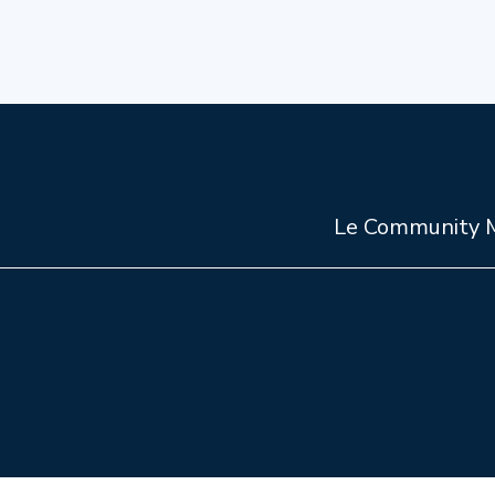
Le Community Ma