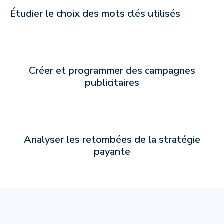
Étudier le choix des mots clés utilisés
Créer et programmer des campagnes
publicitaires
Analyser les retombées de la stratégie
payante