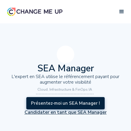
SEA Manager
L'expert en SEA utilise le référencement payant pour
augmenter votre visibilité
Cloud, Infrastructure & FinOps IA
Présentez-moi un SEA Manager !
Candidater en tant que SEA Manager