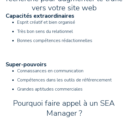
vers votre site web
Capacités extraordinaires
Esprit créatif et bien organisé
Très bon sens du relationnel
Bonnes compétences rédactionnelles
Super-pouvoirs
Connaissances en communication
Compétences dans les outils de référencement
Grandes aptitudes commerciales
Pourquoi faire appel à un SEA
Manager ?