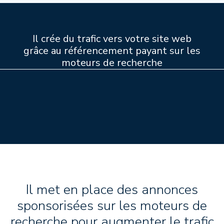
Il crée du trafic vers votre site web
grâce au référencement payant sur les
moteurs de recherche
Il met en place des annonces
sponsorisées sur les moteurs de
recherche pour augmenter le trafic