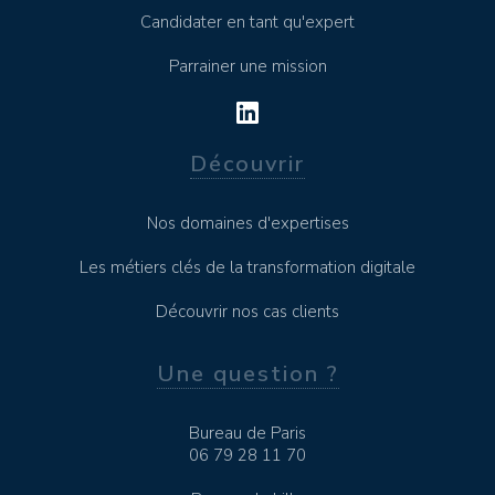
Candidater en tant qu'expert
Parrainer une mission
Découvrir
Nos domaines d'expertises
Les métiers clés de la transformation digitale
Découvrir nos cas clients
Une question ?
Bureau de Paris
06 79 28 11 70