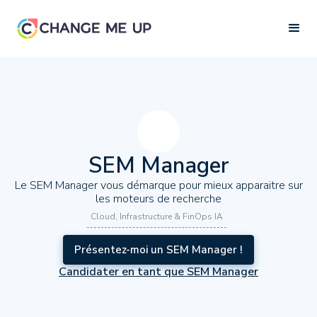
SEM Manager
Le SEM Manager vous démarque pour mieux apparaitre sur
les moteurs de recherche
Cloud, Infrastructure & FinOps IA
Présentez-moi un SEM Manager !
Candidater en tant que SEM Manager