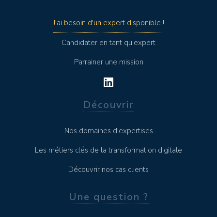
J'ai besoin d'un expert disponible !
Candidater en tant qu'expert
Parrainer une mission
Découvrir
Nos domaines d'expertises
Les métiers clés de la transformation digitale
Découvrir nos cas clients
Une question ?