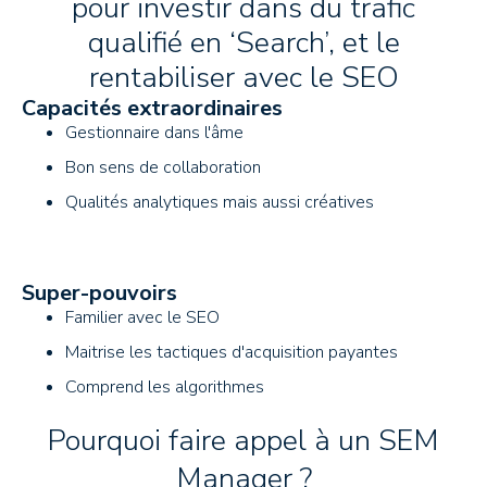
pour investir dans du trafic
qualifié en ‘Search’, et le
rentabiliser avec le SEO
Capacités extraordinaires
Gestionnaire dans l'âme
Bon sens de collaboration
Qualités analytiques mais aussi créatives
Super-pouvoirs
Familier avec le SEO
Maitrise les tactiques d'acquisition payantes
Comprend les algorithmes
Pourquoi faire appel à un SEM
Manager ?