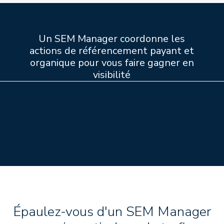
Un SEM Manager coordonne les
actions de référencement payant et
organique pour vous faire gagner en
visibilité
Épaulez-vous d'un SEM Manager