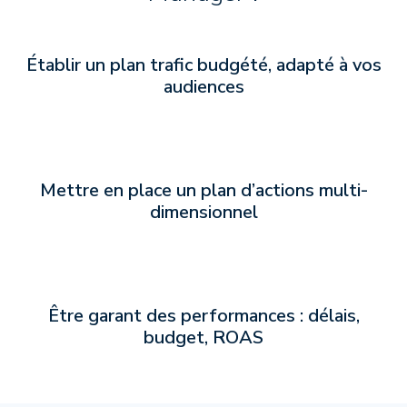
Établir un plan trafic budgété, adapté à vos
audiences
Mettre en place un plan d’actions multi-
dimensionnel
Être garant des performances : délais,
budget, ROAS