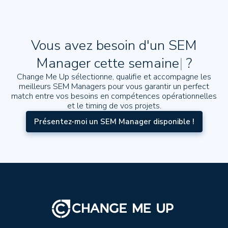
Vous avez besoin d'un SEM
Manager
cette semaine
|
?
Change Me Up sélectionne, qualifie et accompagne les
meilleurs SEM Managers pour vous garantir un perfect
match entre vos besoins en compétences opérationnelles
et le timing de vos projets.
Présentez-moi un SEM Manager disponible !