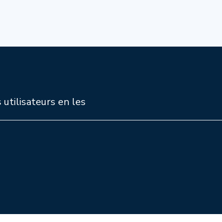
 utilisateurs en les