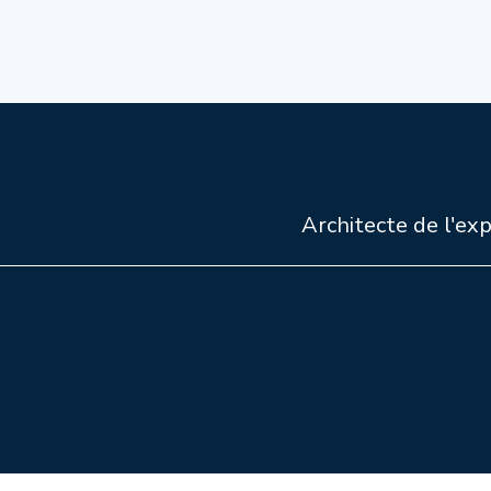
Architecte de l'exp