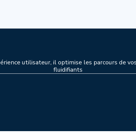
érience utilisateur, il optimise les parcours de vos
fluidifiants