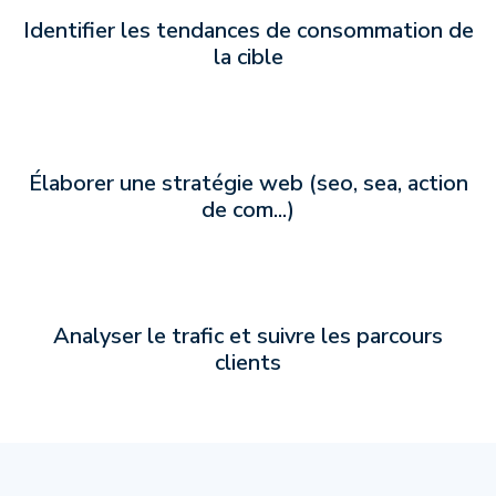
Identifier les tendances de consommation de
la cible
Élaborer une stratégie web (seo, sea, action
de com...)
Analyser le trafic et suivre les parcours
clients