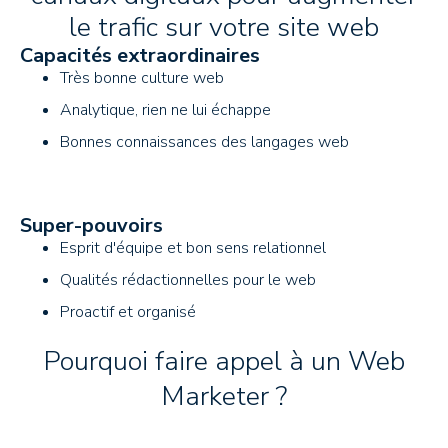
le trafic sur votre site web
Capacités extraordinaires
Très bonne culture web
Analytique, rien ne lui échappe
Bonnes connaissances des langages web
Super-pouvoirs
Esprit d'équipe et bon sens relationnel
Qualités rédactionnelles pour le web
Proactif et organisé
Pourquoi faire appel à un Web
Marketer ?