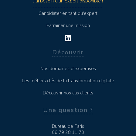
J'ai besoin d'un expert disponible !
Candidater en tant qu'expert
Parrainer une mission
Découvrir
Nos domaines d'expertises
Les métiers clés de la transformation digitale
Découvrir nos cas clients
Une question ?
Bureau de Paris
06 79 28 11 70