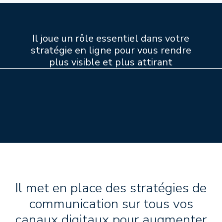
Il joue un rôle essentiel dans votre
stratégie en ligne pour vous rendre
plus visible et plus attirant
Il met en place des stratégies de
communication sur tous vos
canaux digitaux pour augmenter