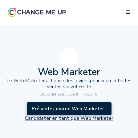
Web Marketer
Le Web Marketer actionne des leviers pour augmenter les
ventes sur votre site
Cloud, Infrastructure & FinOps IA
Présentez-moi un Web Marketer !
Candidater en tant que Web Marketer