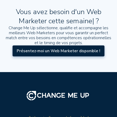
Vous avez besoin d'un Web
Marketer
cette semaine
|
?
Change Me Up sélectionne, qualifie et accompagne les
meilleurs Web Marketers pour vous garantir un perfect
match entre vos besoins en compétences opérationnelles
et le timing de vos projets.
Présentez-moi un Web Marketer disponible !