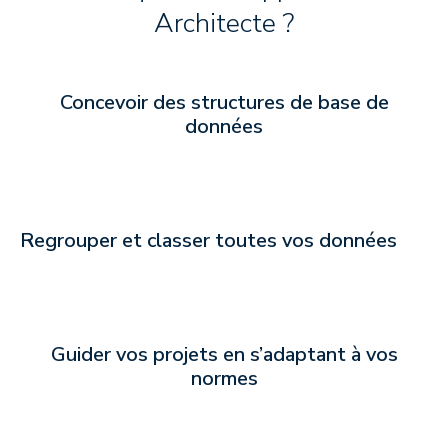
Architecte ?
Concevoir des structures de base de
données
Regrouper et classer toutes vos données
Guider vos projets en s’adaptant à vos
normes