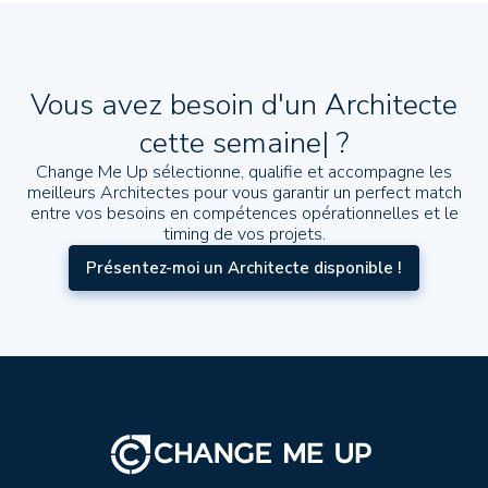
Vous avez besoin d'un Architecte
cette semaine
|
?
Change Me Up sélectionne, qualifie et accompagne les
meilleurs Architectes pour vous garantir un perfect match
entre vos besoins en compétences opérationnelles et le
timing de vos projets.
Présentez-moi un Architecte disponible !