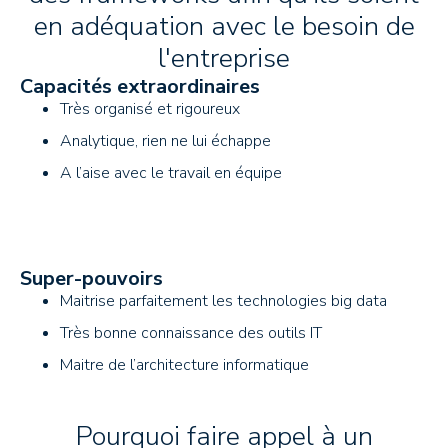
en adéquation avec le besoin de
l'entreprise
Capacités extraordinaires
Très organisé et rigoureux
Analytique, rien ne lui échappe
A l’aise avec le travail en équipe
Super-pouvoirs
Maitrise parfaitement les technologies big data
Très bonne connaissance des outils IT
Maitre de l’architecture informatique
Pourquoi faire appel à un