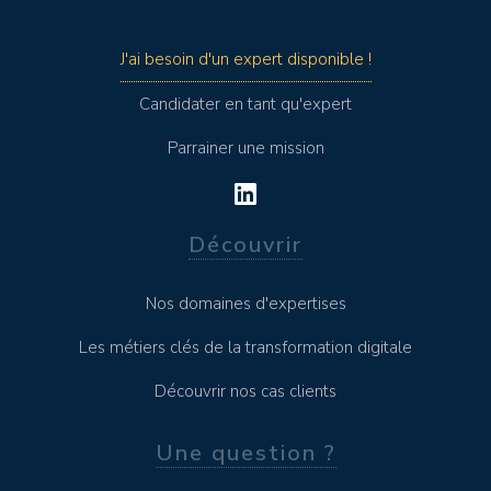
J'ai besoin d'un expert disponible !
Candidater en tant qu'expert
Parrainer une mission
Découvrir
Nos domaines d'expertises
Les métiers clés de la transformation digitale
Découvrir nos cas clients
Une question ?