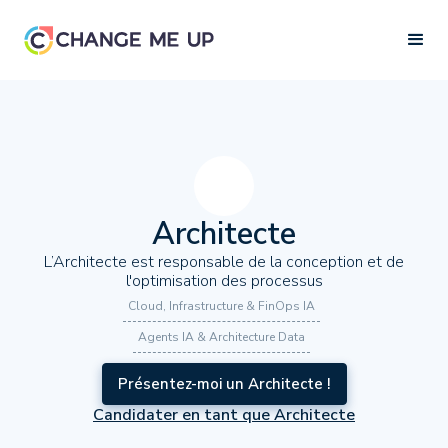
Architecte
L’Architecte est responsable de la conception et de
l'optimisation des processus
Cloud, Infrastructure & FinOps IA
Agents IA & Architecture Data
Présentez-moi un Architecte !
Candidater en tant que Architecte