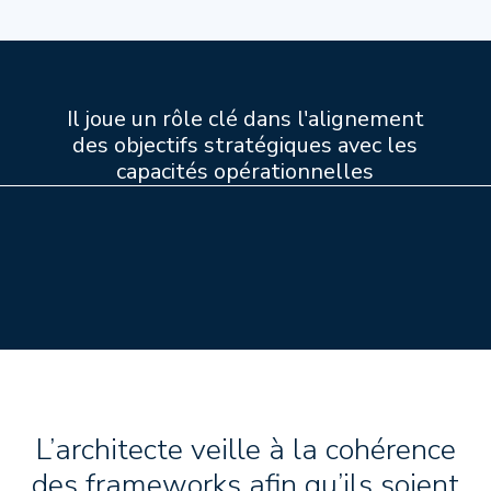
Il joue un rôle clé dans l'alignement
des objectifs stratégiques avec les
capacités opérationnelles
L’architecte veille à la cohérence
des frameworks afin qu’ils soient