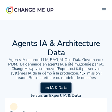
Agents IA & Architecture
Data
Agents IA en prod, LLM, RAG, MLOps, Data Governance,
MDM... La demande en agents IA a été multipliée par 60.
ChangeMeUp vous trouve l'Expert qui fait passer vos
systèmes IA de la démo à la production. *Ex. mission :
Leader Retail – refonte du modèle de données.
en IA & Data
Je suis un Expert IA & Data