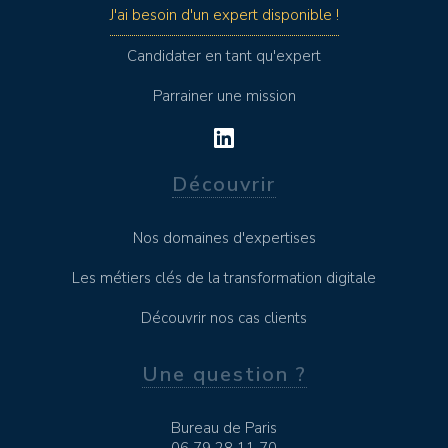
J'ai besoin d'un expert disponible !
Candidater en tant qu'expert
Parrainer une mission
Découvrir
Nos domaines d'expertises
Les métiers clés de la transformation digitale
Découvrir nos cas clients
Une question ?
Bureau de Paris