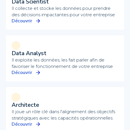
Data Scientist
Il collecte et stocke les données pour prendre
des décisions impactantes pour votre entreprise
Découvrir
Data Analyst
Il exploite les données, les fait parler afin de
favoriser le fonctionnement de votre entreprise
Découvrir
Architecte
Il joue un rôle clé dans l'alignement des objectifs
stratégiques avec les capacités opérationnelles
Découvrir