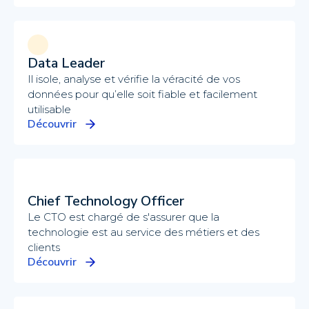
Data Leader
Il isole, analyse et vérifie la véracité de vos
données pour qu’elle soit fiable et facilement
utilisable
Découvrir
Chief Technology Officer
Le CTO est chargé de s'assurer que la
technologie est au service des métiers et des
clients
Découvrir