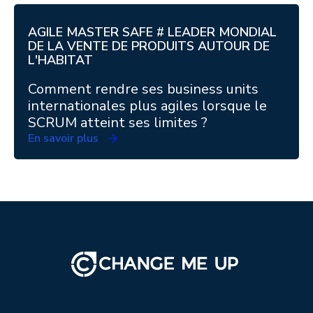
AGILE MASTER SAFE # LEADER MONDIAL
DE LA VENTE DE PRODUITS AUTOUR DE
L'HABITAT
Comment rendre ses business units
internationales plus agiles lorsque le
SCRUM atteint ses limites ?
En savoir plus