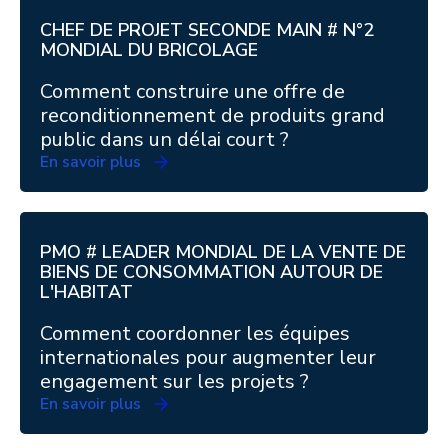
CHEF DE PROJET SECONDE MAIN # N°2
MONDIAL DU BRICOLAGE
Comment construire une offre de
reconditionnement de produits grand
public dans un délai court ?
En savoir plus
PMO # LEADER MONDIAL DE LA VENTE DE
BIENS DE CONSOMMATION AUTOUR DE
L'HABITAT
Comment coordonner les équipes
internationales pour augmenter leur
engagement sur les projets ?
En savoir plus