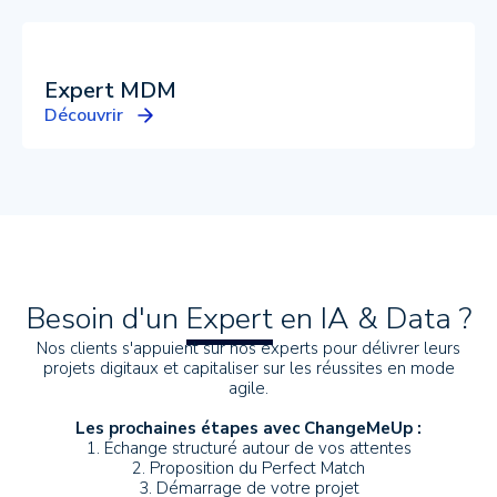
Expert MDM
Découvrir
Besoin d'un
Expert
en IA & Data ?
Nos clients s'appuient sur nos experts pour délivrer leurs
projets digitaux et capitaliser sur les réussites en mode
agile.
Les prochaines étapes avec ChangeMeUp :
1. Échange structuré autour de vos attentes
2. Proposition du Perfect Match
3. Démarrage de votre projet