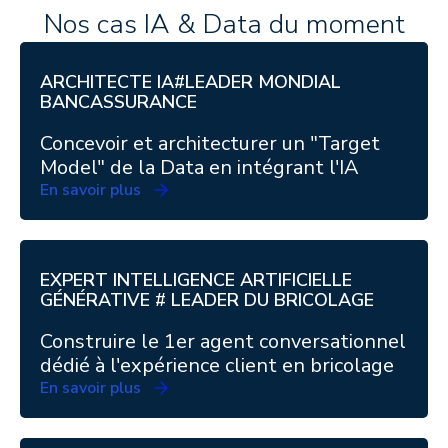
Nos cas
IA & Data
du moment
ARCHITECTE IA#LEADER MONDIAL
BANCASSURANCE
Concevoir et architecturer un "Target
Model" de la Data en intégrant l'IA
En savoir plus
EXPERT INTELLIGENCE ARTIFICIELLE
GÉNÉRATIVE # LEADER DU BRICOLAGE
Construire le 1er agent conversationnel
dédié à l'expérience client en bricolage
En savoir plus