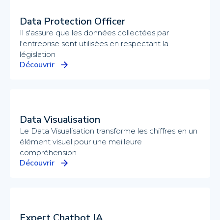
Data Protection Officer
Il s'assure que les données collectées par
l'entreprise sont utilisées en respectant la
législation
Découvrir
Data Visualisation
Le Data Visualisation transforme les chiffres en un
élément visuel pour une meilleure
compréhension
Découvrir
Expert Chatbot IA