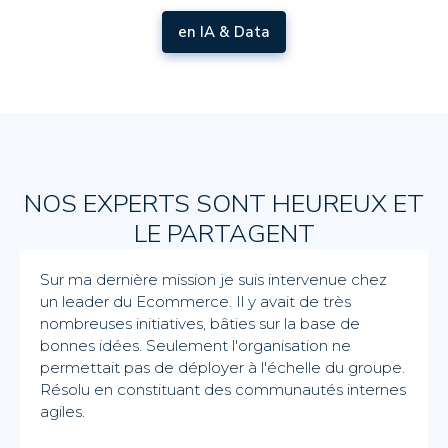
en IA & Data
NOS EXPERTS SONT HEUREUX ET
LE PARTAGENT
Sur ma dernière mission je suis intervenue chez
un leader du Ecommerce. Il y avait de très
nombreuses initiatives, bâties sur la base de
bonnes idées. Seulement l'organisation ne
permettait pas de déployer à l'échelle du groupe.
Résolu en constituant des communautés internes
agiles.