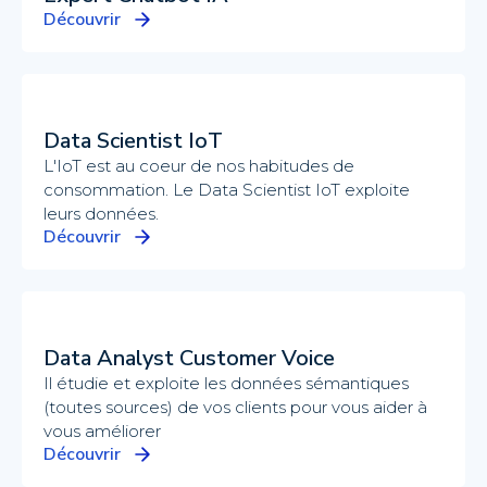
Découvrir
Data Scientist IoT
L'IoT est au coeur de nos habitudes de
consommation. Le Data Scientist IoT exploite
leurs données.
Découvrir
Data Analyst Customer Voice
Il étudie et exploite les données sémantiques
(toutes sources) de vos clients pour vous aider à
vous améliorer
Découvrir