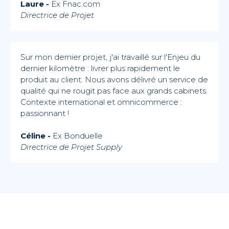
Laure -
Ex
Fnac.com
Directrice de Projet
Sur mon dernier projet, j'ai travaillé sur l'Enjeu du
dernier kilomètre : livrer plus rapidement le
produit au client. Nous avons délivré un service de
qualité qui ne rougit pas face aux grands cabinets.
Contexte international et omnicommerce :
passionnant !
Céline -
Ex Bonduelle
Directrice de Projet Supply